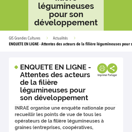
légumineuses
pour son
développement
GIS Grandes Cultures
Actualités
ENQUETE EN LIGNE - Attentes des acteurs de la filière légumineuses pou
ENQUETE EN LIGNE -
Attentes des acteurs
Imprimer
Partager
de la filière
légumineuses pour
son développement
INRAE organise une enquête nationale pour
recueillir les points de vue de tous les
opérateurs de la filière légumineuses à
graines (entreprises, coopératives,