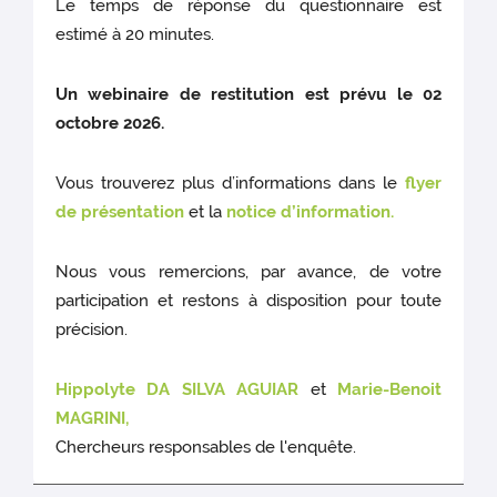
Le temps de réponse du questionnaire est
estimé à 20 minutes.
Un webinaire de restitution est prévu le 02
octobre 2026.
Vous trouverez plus d’informations dans le
flyer
de présentation
et la
notice d’information.
Nous vous remercions, par avance, de votre
participation et restons à disposition pour toute
précision.
Hippolyte DA SILVA AGUIAR
et
Marie-Benoit
MAGRINI,
Chercheurs responsables de l'enquête.