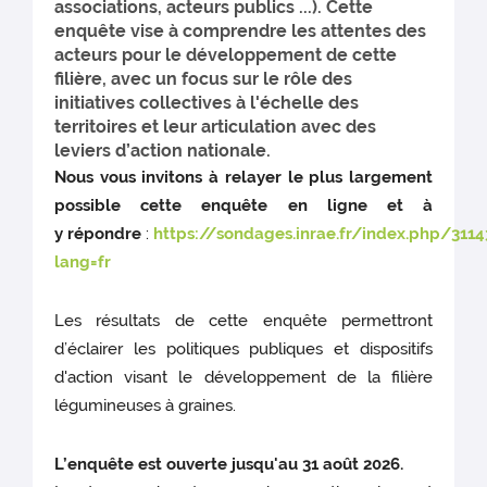
associations, acteurs publics ...). Cette
enquête vise à comprendre les attentes des
acteurs pour le développement de cette
filière, avec un focus sur le rôle des
initiatives collectives à l'échelle des
territoires et leur articulation avec des
leviers d’action nationale.
Nous vous invitons à relayer le plus largement
possible cette enquête en ligne et à
y répondre
:
https://sondages.inrae.fr/index.php/3114
lang=fr
Les résultats de cette enquête permettront
d’éclairer les politiques publiques et dispositifs
d'action visant le développement de la filière
légumineuses à graines.
L’enquête est ouverte jusqu'au 31 août 2026.