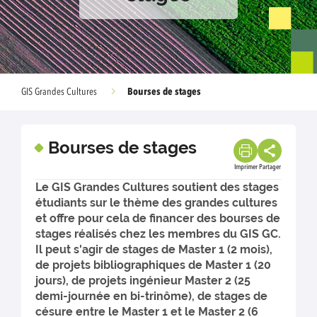
Bourses de stages
GIS Grandes Cultures
Bourses de stages
Imprimer
Partager
Le GIS Grandes Cultures soutient des stages
étudiants sur le thème des grandes cultures
et offre pour cela de financer des bourses de
stages réalisés chez les membres du GIS GC.
Il peut s'agir de stages de Master 1 (2 mois),
de projets bibliographiques de Master 1 (20
jours), de projets ingénieur Master 2 (25
demi-journée en bi-trinôme), de stages de
césure entre le Master 1 et le Master 2 (6