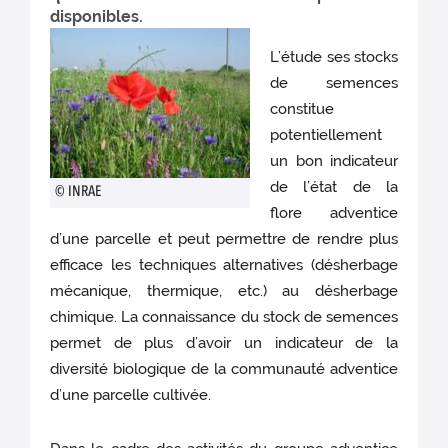
disponibles.
L’étude ses stocks
de semences
constitue
potentiellement
un bon indicateur
de l’état de la
© INRAE
flore adventice
d’une parcelle et peut permettre de rendre plus
efficace les techniques alternatives (désherbage
mécanique, thermique, etc.) au désherbage
chimique. La connaissance du stock de semences
permet de plus d’avoir un indicateur de la
diversité biologique de la communauté adventice
d’une parcelle cultivée.