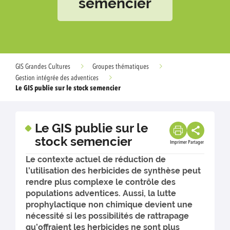
semencier
GIS Grandes Cultures
Groupes thématiques
Gestion intégrée des adventices
Le GIS publie sur le stock semencier
Le GIS publie sur le
stock semencier
Imprimer
Partager
Le contexte actuel de réduction de
l’utilisation des herbicides de synthèse peut
rendre plus complexe le contrôle des
populations adventices. Aussi, la lutte
prophylactique non chimique devient une
nécessité si les possibilités de rattrapage
qu’offraient les herbicides ne sont plus